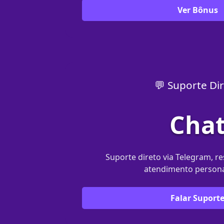
Ver Bônus
💬 Suporte Di
Cha
Suporte direto via Telegram, r
atendimento persona
Falar Suport