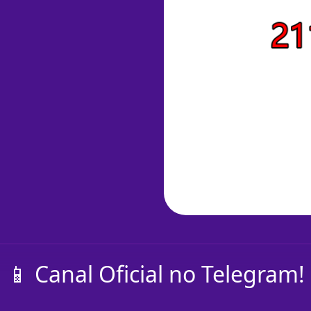
📱 Canal Oficial no Telegram!