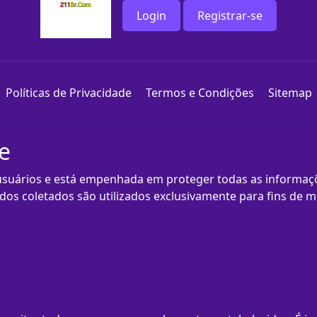
Login
Registrar-se
Políticas de Privacidade
Termos e Condições
Sitemap
de
 usuários e está empenhada em proteger todas as informaç
os coletados são utilizados exclusivamente para fins de m