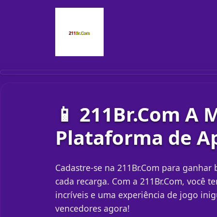
📱 211Br.Com A 
Plataforma de A
Cadastre-se na 211Br.Com para ganhar 
cada recarga. Com a 211Br.Com, você t
incríveis e uma experiência de jogo inig
vencedores agora!