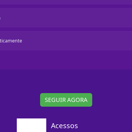
a
aticamente
SEGUIR AGORA
Acessos