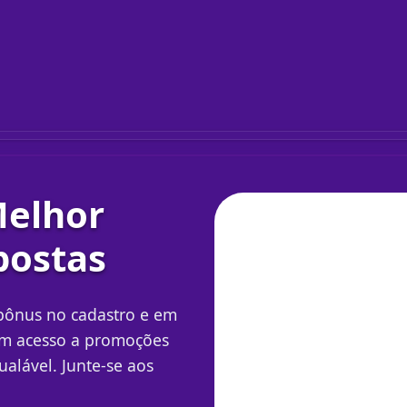
Melhor
postas
bônus no cadastro e em
em acesso a promoções
ualável. Junte-se aos