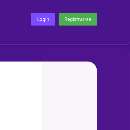
Login
Registrar-se