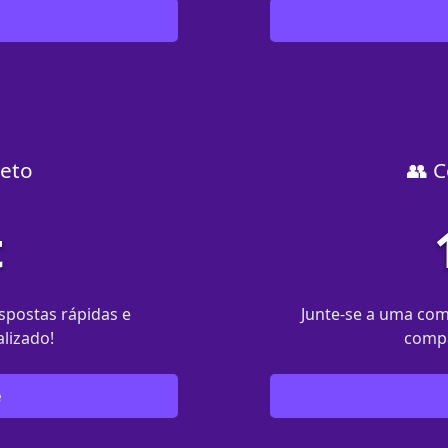
reto
👥 
t
espostas rápidas e
Junte-se a uma com
lizado!
compa
e