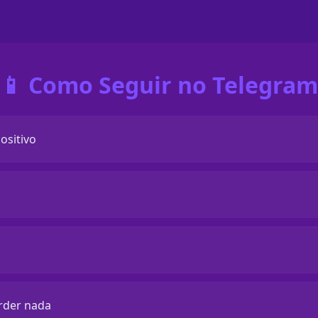
📱 Como Seguir no Telegram
ositivo
erder nada