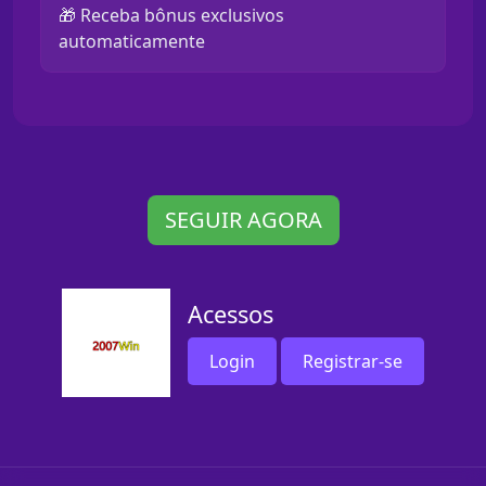
🎁 Receba bônus exclusivos
automaticamente
SEGUIR AGORA
Acessos
Login
Registrar-se