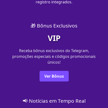
registro integrados.
🎁 Bônus Exclusivos
VIP
Receba bônus exclusivos do Telegram,
promoções especiais e códigos promocionais
únicos!
Ver Bônus
📢 Notícias em Tempo Real