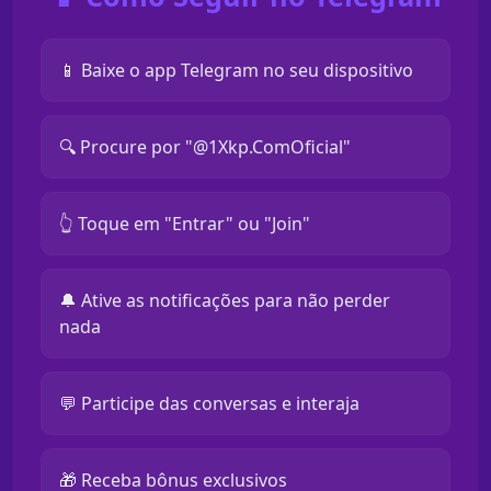
📱 Baixe o app Telegram no seu dispositivo
🔍 Procure por "@1Xkp.ComOficial"
👆 Toque em "Entrar" ou "Join"
🔔 Ative as notificações para não perder
nada
💬 Participe das conversas e interaja
🎁 Receba bônus exclusivos