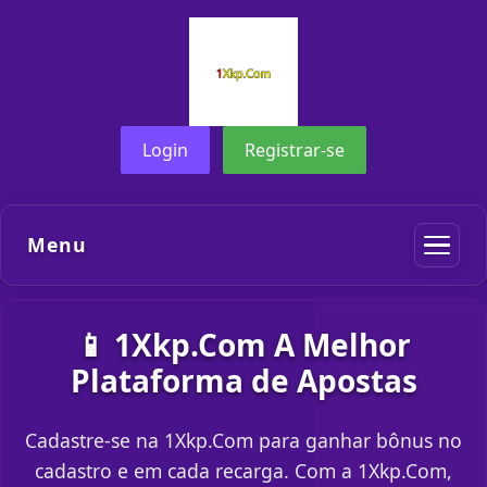
Login
Registrar-se
Menu
📱 1Xkp.Com A Melhor
Plataforma de Apostas
Cadastre-se na 1Xkp.Com para ganhar bônus no
cadastro e em cada recarga. Com a 1Xkp.Com,