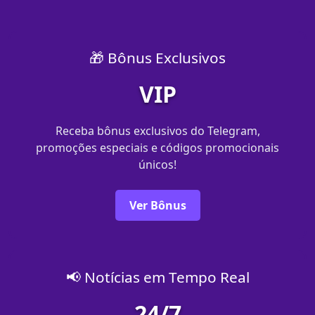
🎁 Bônus Exclusivos
VIP
Receba bônus exclusivos do Telegram,
promoções especiais e códigos promocionais
únicos!
Ver Bônus
📢 Notícias em Tempo Real
24/7