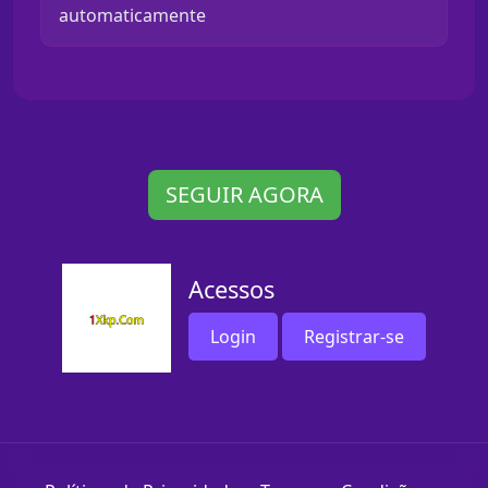
automaticamente
SEGUIR AGORA
Acessos
Login
Registrar-se