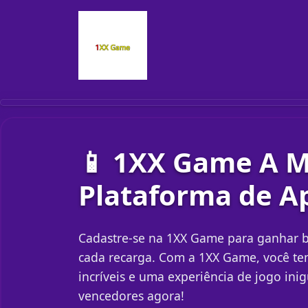
📱 1XX Game A M
Plataforma de A
Cadastre-se na 1XX Game para ganhar 
cada recarga. Com a 1XX Game, você t
incríveis e uma experiência de jogo inig
vencedores agora!