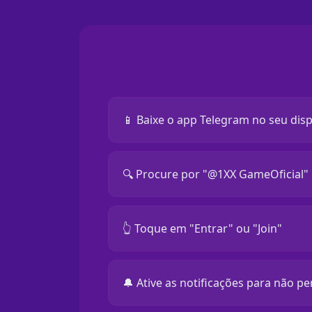
📱 Baixe o app Telegram no seu disp
🔍 Procure por "@1XX GameOficial"
👆 Toque em "Entrar" ou "Join"
🔔 Ative as notificações para não p