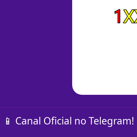
📱 Canal Oficial no Telegram!