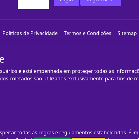
Políticas de Privacidade
Termos e Condições
Sitemap
de
 usuários e está empenhada em proteger todas as informaçõ
os coletados são utilizados exclusivamente para fins de m
eitar todas as regras e regulamentos estabelecidos. É im