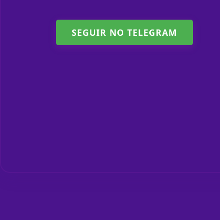
SEGUIR NO TELEGRAM