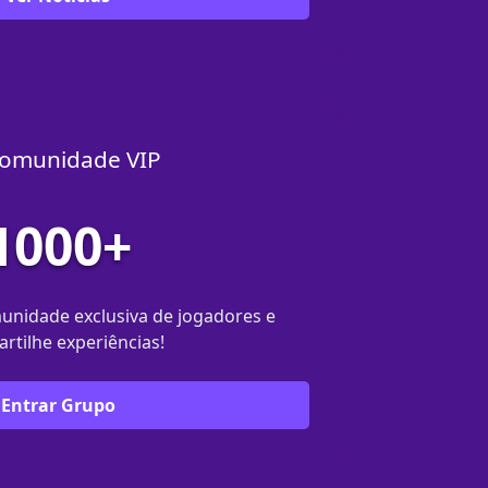
Comunidade VIP
1000+
unidade exclusiva de jogadores e
rtilhe experiências!
Entrar Grupo