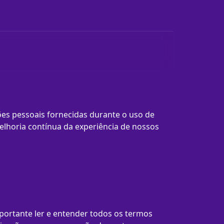
es pessoais fornecidas durante o uso de
elhoria contínua da experiência de nossos
portante ler e entender todos os termos