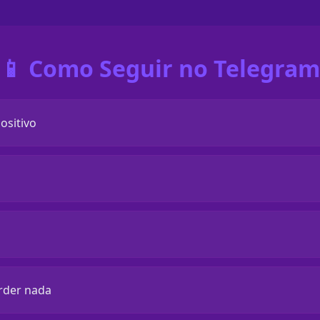
📱 Como Seguir no Telegram
ositivo
erder nada