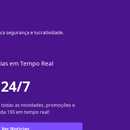
ca segurança e lucratividade.
cias em Tempo Real
24/7
e todas as novidades, promoções e
 da 1XX em tempo real!
Ver Notícias