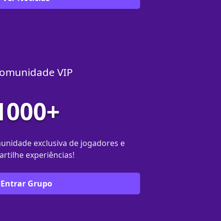
Comunidade VIP
1000+
unidade exclusiva de jogadores e
rtilhe experiências!
Entrar Grupo