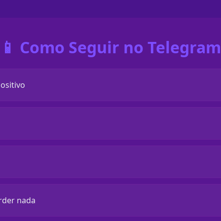
📱 Como Seguir no Telegram
ositivo
erder nada