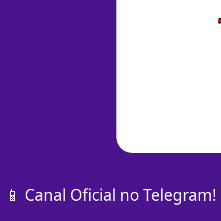
📱 Canal Oficial no Telegram!