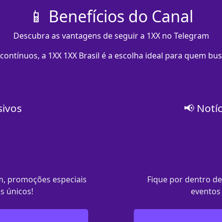
📱 Benefícios do Canal
Descubra as vantagens de seguir a 1XX no Telegram
ntínuos, a 1XX 1XX Brasil é a escolha ideal para quem bus
sivos
📢 Notí
m, promoções especiais
Fique por dentro d
s únicos!
eventos