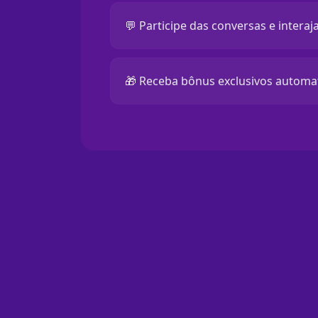
💬 Participe das conversas e interaj
🎁 Receba bônus exclusivos autom