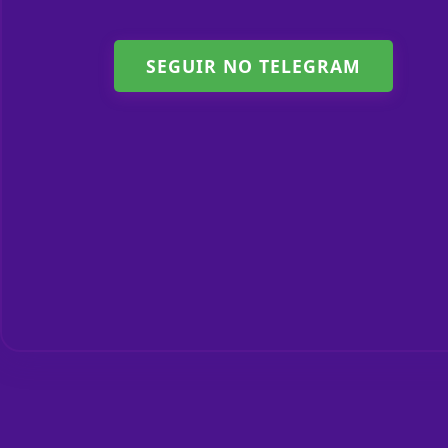
SEGUIR NO TELEGRAM