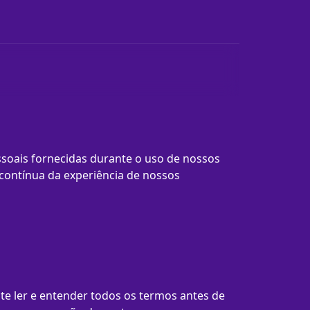
ssoais fornecidas durante o uso de nossos
 contínua da experiência de nossos
te ler e entender todos os termos antes de