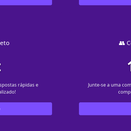
reto
👥 
t
espostas rápidas e
Junte-se a uma com
lizado!
compa
e