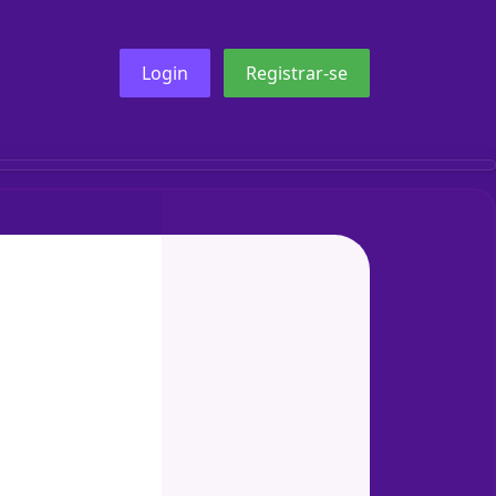
Login
Registrar-se