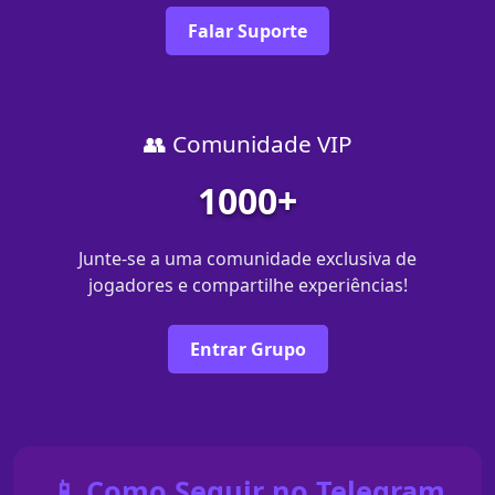
Falar Suporte
👥 Comunidade VIP
1000+
Junte-se a uma comunidade exclusiva de
jogadores e compartilhe experiências!
Entrar Grupo
📱 Como Seguir no Telegram