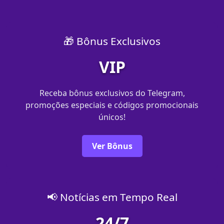
🎁 Bônus Exclusivos
VIP
Receba bônus exclusivos do Telegram,
promoções especiais e códigos promocionais
únicos!
Ver Bônus
📢 Notícias em Tempo Real
24/7