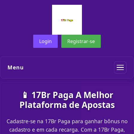
Login
Registrar-se
Menu
📱 17Br Paga A Melhor
Plataforma de Apostas
Cadastre-se na 17Br Paga para ganhar bônus no
cadastro e em cada recarga. Com a 17Br Paga,