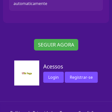
automaticamente
SEGUIR AGORA
Acessos
Login
Registrar-se