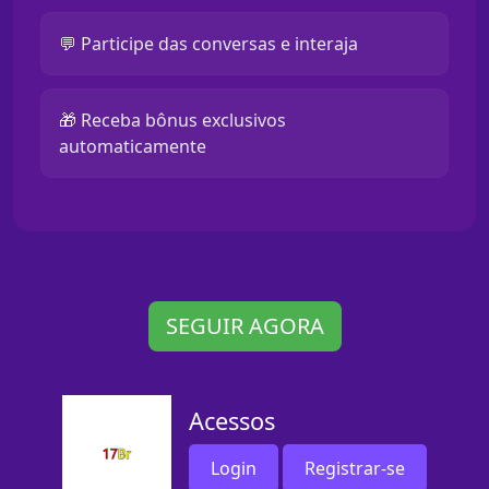
💬 Participe das conversas e interaja
🎁 Receba bônus exclusivos
automaticamente
SEGUIR AGORA
Acessos
Login
Registrar-se