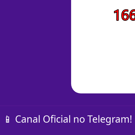
📱 Canal Oficial no Telegram!