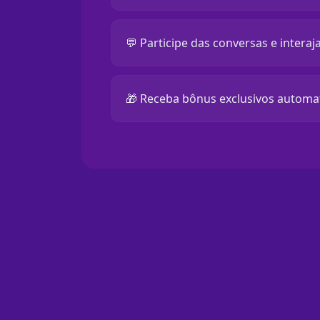
💬 Participe das conversas e interaj
🎁 Receba bônus exclusivos autom