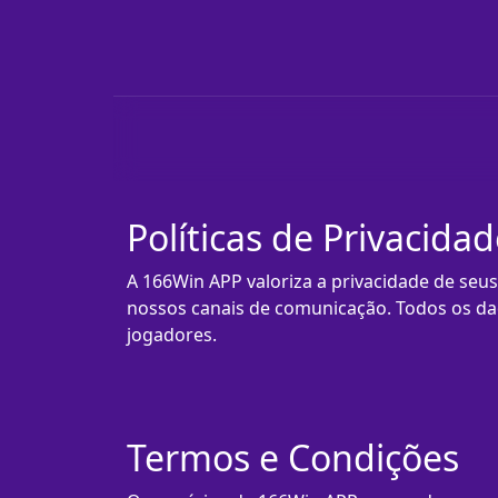
Políticas de Privacida
A 166Win APP valoriza a privacidade de seu
nossos canais de comunicação. Todos os dad
jogadores.
Termos e Condições