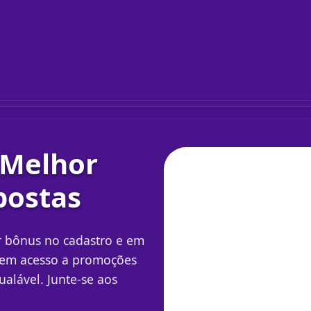
 Melhor
postas
r bônus no cadastro e em
tem acesso a promoções
ualável. Junte-se aos