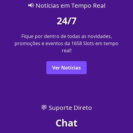
📢 Notícias em Tempo Real
24/7
Fique por dentro de todas as novidades,
promoções e eventos da 1658 Slots em tempo
real!
Ver Notícias
💬 Suporte Direto
Chat