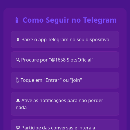
📱 Como Seguir no Telegram
📱 Baixe o app Telegram no seu dispositivo
🔍 Procure por "@1658 SlotsOficial"
👆 Toque em "Entrar" ou "Join"
🔔 Ative as notificações para não perder
nada
💬 Participe das conversas e interaja