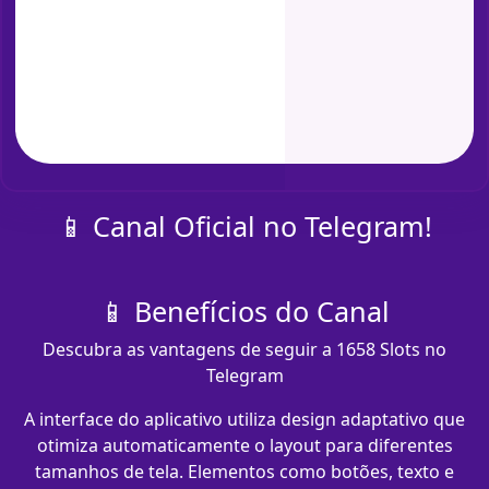
📱 Canal Oficial no Telegram!
📱 Benefícios do Canal
Descubra as vantagens de seguir a 1658 Slots no
Telegram
A interface do aplicativo utiliza design adaptativo que
otimiza automaticamente o layout para diferentes
tamanhos de tela. Elementos como botões, texto e