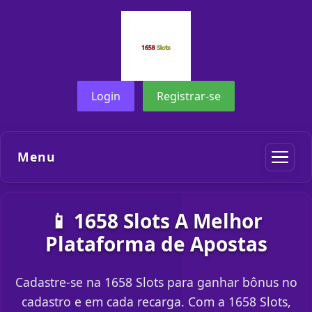
Login
Registrar-se
Menu
📱 1658 Slots A Melhor
Plataforma de Apostas
Cadastre-se na 1658 Slots para ganhar bônus no
cadastro e em cada recarga. Com a 1658 Slots,