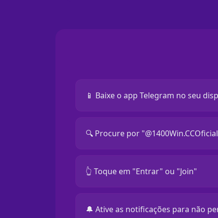
📱 Baixe o app Telegram no seu disp
🔍 Procure por "@1400Win.CCOficial
👆 Toque em "Entrar" ou "Join"
🔔 Ative as notificações para não p