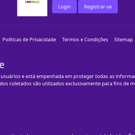
Login
Registrar-se
Políticas de Privacidade
Termos e Condições
Sitemap
de
s usuários e está empenhada em proteger todas as informa
os coletados são utilizados exclusivamente para fins de m