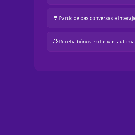
💬 Participe das conversas e interaj
🎁 Receba bônus exclusivos autom