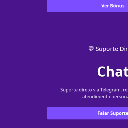
Ver Bônus
💬 Suporte Di
Cha
Suporte direto via Telegram, r
atendimento persona
Falar Suport