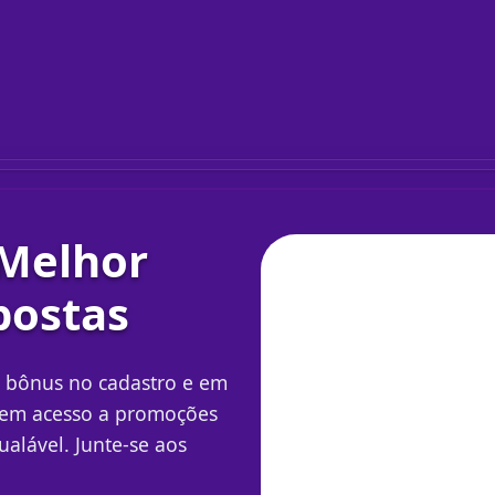
 Melhor
postas
 bônus no cadastro e em
tem acesso a promoções
ualável. Junte-se aos