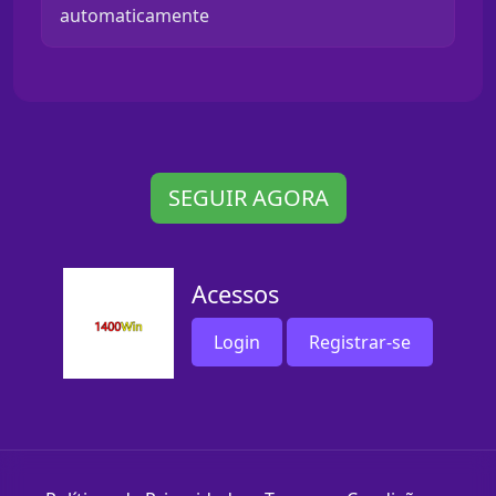
automaticamente
SEGUIR AGORA
Acessos
Login
Registrar-se