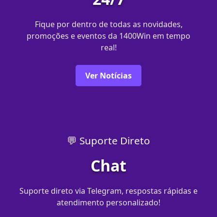
Fique por dentro de todas as novidades,
promoções e eventos da 1400Win em tempo
real!
Ver Notícias
💬 Suporte Direto
Chat
Suporte direto via Telegram, respostas rápidas e
atendimento personalizado!