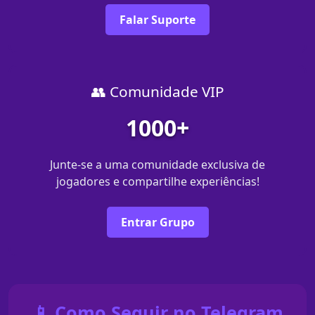
Falar Suporte
👥 Comunidade VIP
1000+
Junte-se a uma comunidade exclusiva de
jogadores e compartilhe experiências!
Entrar Grupo
📱 Como Seguir no Telegram