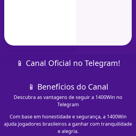
📱 Canal Oficial no Telegram!
📱 Benefícios do Canal
Descubra as vantagens de seguir a 1400Win no
Telegram
Com base em honestidade e segurança, a 1400Win
ajuda jogadores brasileiros a ganhar com tranquilidade
e alegria.