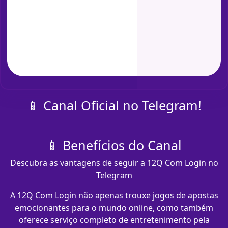
📱 Canal Oficial no Telegram!
📱 Benefícios do Canal
Descubra as vantagens de seguir a 12Q Com Login no
Telegram
A 12Q Com Login não apenas trouxe jogos de apostas
emocionantes para o mundo online, como também
oferece serviço completo de entretenimento pela