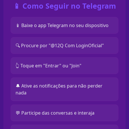
📱 Como Seguir no Telegram
📱 Baixe o app Telegram no seu dispositivo
🔍 Procure por "@12Q Com LoginOficial"
👆 Toque em "Entrar" ou "Join"
🔔 Ative as notificações para não perder
nada
💬 Participe das conversas e interaja