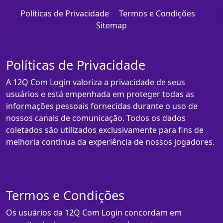
Políticas de Privacidade
Termos e Condições
Sitemap
Políticas de Privacidade
A 12Q Com Login valoriza a privacidade de seus
usuários e está empenhada em proteger todas as
informações pessoais fornecidas durante o uso de
nossos canais de comunicação. Todos os dados
coletados são utilizados exclusivamente para fins de
melhoria contínua da experiência de nossos jogadores.
Termos e Condições
Os usuários da 12Q Com Login concordam em