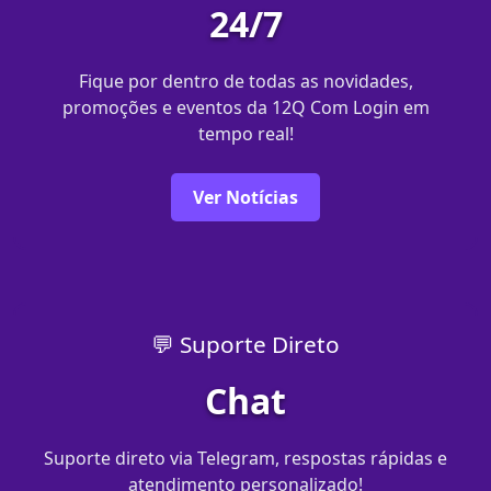
24/7
Fique por dentro de todas as novidades,
promoções e eventos da 12Q Com Login em
tempo real!
Ver Notícias
💬 Suporte Direto
Chat
Suporte direto via Telegram, respostas rápidas e
atendimento personalizado!