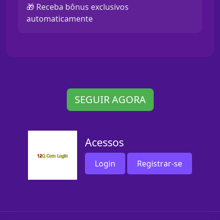
🎁 Receba bônus exclusivos
automaticamente
SEGUIR AGORA
Acessos
Login
Registrar-se