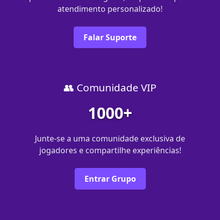
atendimento personalizado!
Falar Suporte
👥 Comunidade VIP
1000+
Junte-se a uma comunidade exclusiva de
jogadores e compartilhe experiências!
Entrar Grupo