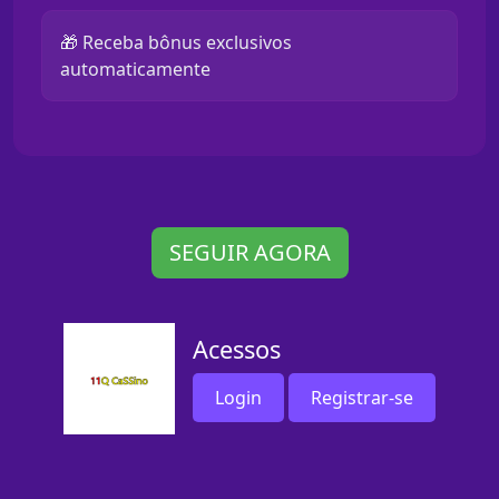
🎁 Receba bônus exclusivos
automaticamente
SEGUIR AGORA
Acessos
Login
Registrar-se