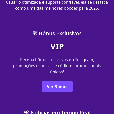
usuário otimizada e suporte confiável, ela se destaca
como uma das melhores opções para 2025.
🎁 Bônus Exclusivos
VIP
Receba bônus exclusivos do Telegram,
promoções especiais e códigos promocionais
únicos!
Ver Bônus
📢 Notícias em Tempo Real