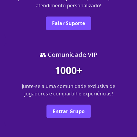
atendimento personalizado!
Falar Suporte
👥 Comunidade VIP
1000+
Junte-se a uma comunidade exclusiva de
jogadores e compartilhe experiências!
Entrar Grupo