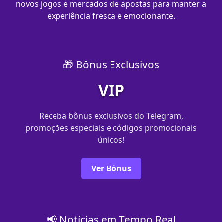
novos jogos e mercados de apostas para manter a
experiência fresca e emocionante.
🎁 Bônus Exclusivos
VIP
Receba bônus exclusivos do Telegram,
promoções especiais e códigos promocionais
únicos!
Ver Bônus
📢 Notícias em Tempo Real