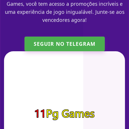
Games, você tem acesso a promoções incríveis e
uma experiência de jogo inigualável. Junte-se aos
vencedores agora!
SEGUIR NO TELEGRAM