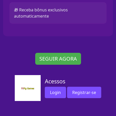
🎁 Receba bônus exclusivos
automaticamente
SEGUIR AGORA
Acessos
Login
Registrar-se