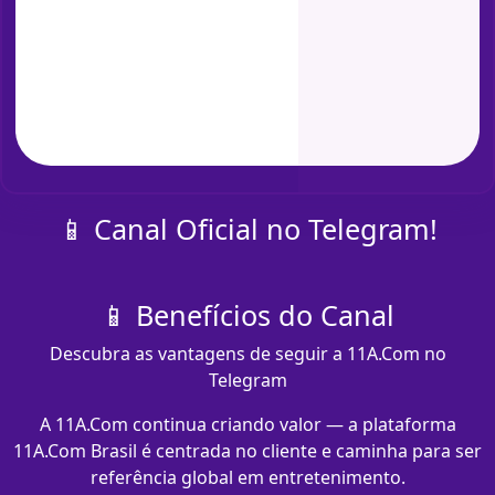
📱 Canal Oficial no Telegram!
📱 Benefícios do Canal
Descubra as vantagens de seguir a 11A.Com no
Telegram
A 11A.Com continua criando valor — a plataforma
11A.Com Brasil é centrada no cliente e caminha para ser
referência global em entretenimento.