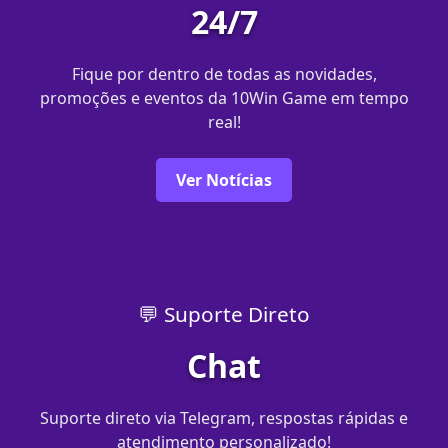
24/7
Fique por dentro de todas as novidades,
promoções e eventos da 10Win Game em tempo
real!
Ver Notícias
💬 Suporte Direto
Chat
Suporte direto via Telegram, respostas rápidas e
atendimento personalizado!