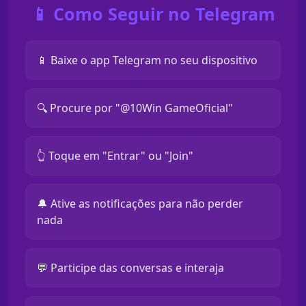
📱 Como Seguir no Telegram
📱 Baixe o app Telegram no seu dispositivo
🔍 Procure por "@10Win GameOficial"
👆 Toque em "Entrar" ou "Join"
🔔 Ative as notificações para não perder
nada
💬 Participe das conversas e interaja