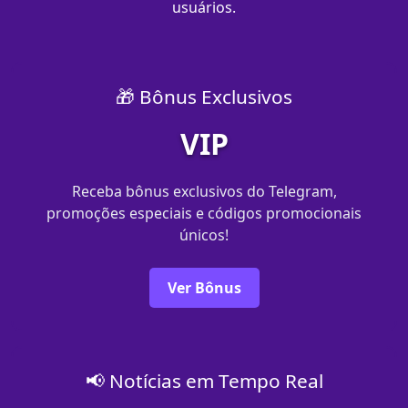
usuários.
🎁 Bônus Exclusivos
VIP
Receba bônus exclusivos do Telegram,
promoções especiais e códigos promocionais
únicos!
Ver Bônus
📢 Notícias em Tempo Real