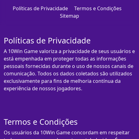
Políticas de Privacidade
Termos e Condições
Sitemap
Políticas de Privacidade
A 10Win Game valoriza a privacidade de seus usuários e
está empenhada em proteger todas as informações
pessoais fornecidas durante o uso de nossos canais de
comunicação. Todos os dados coletados são utilizados
exclusivamente para fins de melhoria contínua da
experiência de nossos jogadores.
Termos e Condições
Os usuários da 10Win Game concordam em respeitar