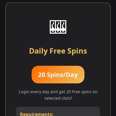
🎰
Daily Free Spins
20 Spins/Day
Login every day and get 20 free spins on
selected slots!
Requirements: