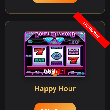
Happy Hour