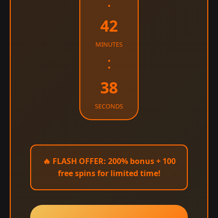
:
42
MINUTES
:
37
SECONDS
🔥
FLASH OFFER:
200% bonus + 100
free spins for limited time!