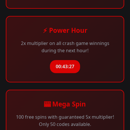
⚡ Power Hour
2x multiplier on all crash game winnings
during the next hour!
00:43:27
🎰 Mega Spin
100 free spins with guaranteed 5x multiplier!
Only 50 codes available.