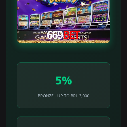
5%
BRONZE - UP TO BRL 3,000