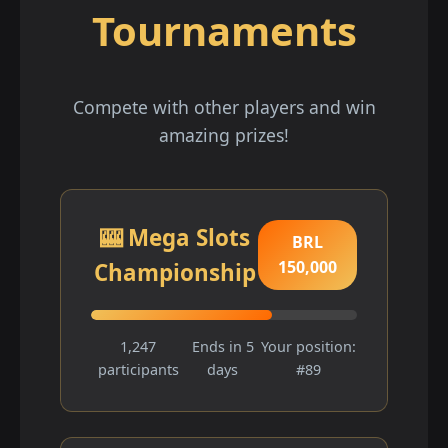
Tournaments
Compete with other players and win
amazing prizes!
🎰 Mega Slots
BRL
150,000
Championship
1,247
Ends in 5
Your position:
participants
days
#89